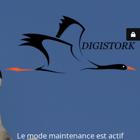
Le mode maintenance est actif